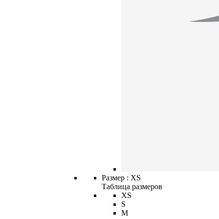
Размер :
XS
Таблица размеров
XS
S
M