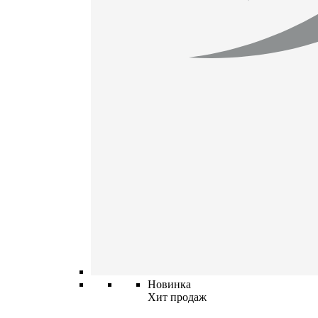
Новинка
Хит продаж