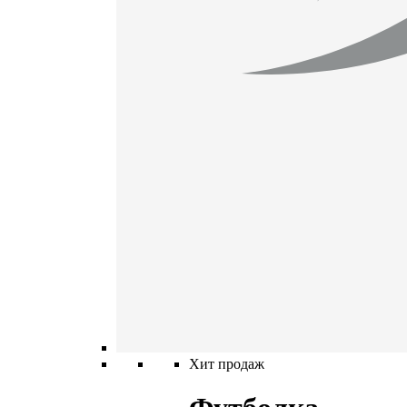
Хит продаж