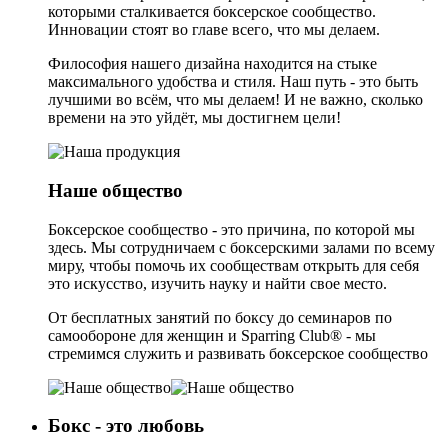
которыми сталкивается боксерское сообщество.
Инновации стоят во главе всего, что мы делаем.
Философия нашего дизайна находится на стыке
максимального удобства и стиля. Наш путь - это быть
лучшими во всём, что мы делаем! И не важно, сколько
времени на это уйдёт, мы достигнем цели!
Наше общество
Боксерское сообщество - это причина, по которой мы
здесь. Мы сотрудничаем с боксерскими залами по всему
миру, чтобы помочь их сообществам открыть для себя
это искусство, изучить науку и найти свое место.
От бесплатных занятий по боксу до семинаров по
самообороне для женщин и Sparring Club® - мы
стремимся служить и развивать боксерское сообщество
Бокс - это
любовь