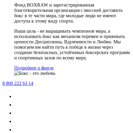
Фонд BOXRAW и зарегистрированная
благотворительная организация с миссией доставить
бокс в те части мира, где молодые люди не имеют
доступа к этому виду спорта.
Наша цель - не выращивать чемпионов мира, а
использовать бокс как механизм перемен и прививать
ценности Дисциплины, Вдумчивости и Любви. Мы
помогаем им найти путь к победе в жизни через
создание безопасных, устойчивых боксерских программ
и спортивных залов по всему миру.
Подробнее о фонде
8 800 222 63 14