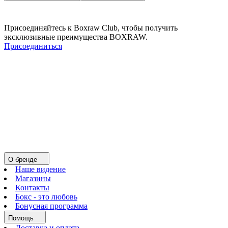
Присоединяйтесь к Boxraw Club, чтобы получить
эксклюзивные преимущества BOXRAW.
Присоединиться
О бренде
Наше видение
Магазины
Контакты
Бокс - это любовь
Бонусная программа
Помощь
Доставка и оплата