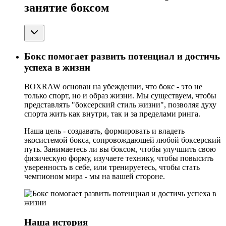
занятие боксом
Бокс помогает развить потенциал и достичь
успеха в жизни
BOXRAW основан на убеждении, что бокс - это не
только спорт, но и образ жизни. Мы существуем, чтобы
представлять "боксерский стиль жизни", позволяя духу
спорта жить как внутри, так и за пределами ринга.
Наша цель - создавать, формировать и владеть
экосистемой бокса, сопровождающей любой боксерский
путь. Занимаетесь ли вы боксом, чтобы улучшить свою
физическую форму, изучаете технику, чтобы повысить
уверенность в себе, или тренируетесь, чтобы стать
чемпионом мира - мы на вашей стороне.
Наша история