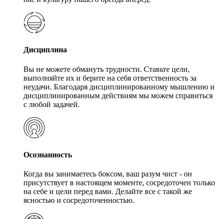
Дисциплина
Вы не можете обмануть трудности. Ставьте цели,
выполняйте их и берите на себя ответственность за
неудачи. Благодаря дисциплинированному мышлению и
дисциплинированным действиям мы можем справиться
с любой задачей.
Осознанность
Когда вы занимаетесь боксом, ваш разум чист - он
присутствует в настоящем моменте, сосредоточен только
на себе и цели перед вами. Делайте все с такой же
ясностью и сосредоточенностью.