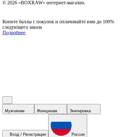
© 2026 «BOXRAW» интернет-магазин.
Копите баллы с покупок и оплачивайте ими до 100%
следующего заказа
Подробнее
Мужчинам
Женщинам
Экипировка
Вход / Регистрация
Россия