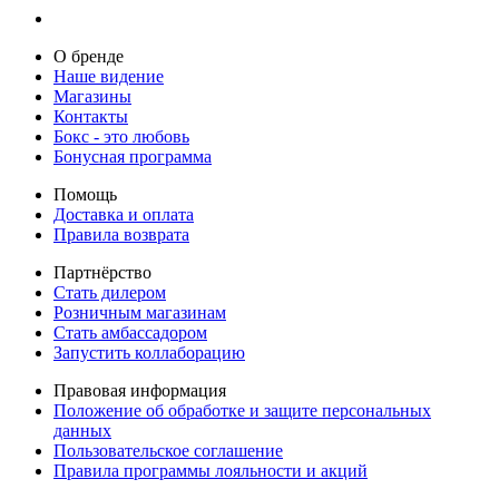
О бренде
Наше видение
Магазины
Контакты
Бокс - это любовь
Бонусная программа
Помощь
Доставка и оплата
Правила возврата
Партнёрство
Стать дилером
Розничным магазинам
Стать амбассадором
Запустить коллаборацию
Правовая информация
Положение об обработке и защите персональных
данных
Пользовательское соглашение
Правила программы лояльности и акций