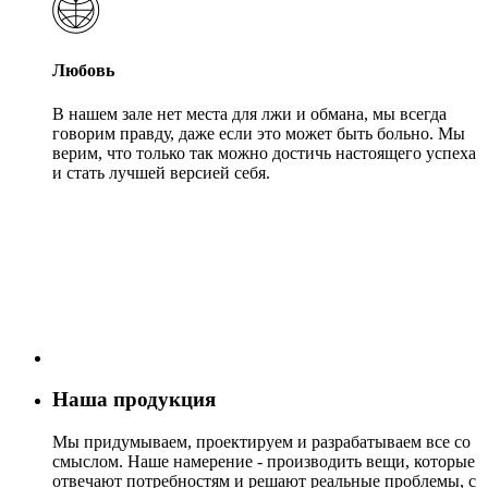
Любовь
В нашем зале нет места для лжи и обмана, мы всегда
говорим правду, даже если это может быть больно. Мы
верим, что только так можно достичь настоящего успеха
и стать лучшей версией себя.
Наша продукция
Мы придумываем, проектируем и разрабатываем все со
смыслом. Наше намерение - производить вещи, которые
отвечают потребностям и решают реальные проблемы, с