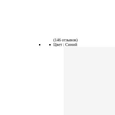
(
146 отзывов
)
Цвет :
Синий