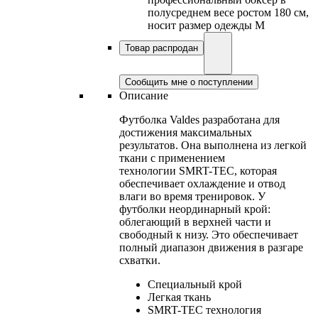
полусреднем весе ростом 180 см,
носит размер одежды M
Товар распродан
Сообщить мне о поступлении
Описание
Футболка Valdes разработана для
достижения максимальных
результатов. Она выполнена из легкой
ткани с применением
технологии SMRT-TEC, которая
обеспечивает охлаждение и отвод
влаги во время тренировок. У
футболки неординарный крой:
облегающий в верхней части и
свободный к низу. Это обеспечивает
полный диапазон движения в разгаре
схватки.
Специальный крой
Легкая ткань
SMRT-TEC технология