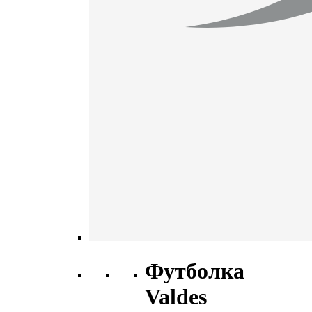
Футболка
Valdes