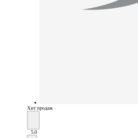
Хит продаж
5.0