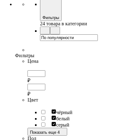
Фильтры
24 товара в категории
Фильтры
Цена
₽
₽
Цвет
чёрный
белый
серый
Показать еще 4
Пол