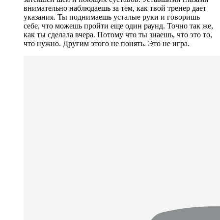
внимательно наблюдаешь за тем, как твой тренер дает
указания. Ты поднимаешь усталые руки и говоришь
себе, что можешь пройти еще один раунд. Точно так же,
как ты сделала вчера. Потому что ты знаешь, что это то,
что нужно. Другим этого не понять. Это не игра.