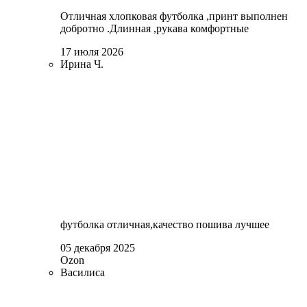
Отличная хлопковая футболка ,принт выполнен
добротно .Длинная ,рукава комфортные
17 июля 2026
Ирина Ч.
футболка отличная,качество пошива лучшее
05 декабря 2025
Ozon
Василиса