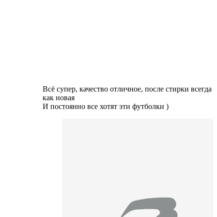
Всё супер, качество отличное, после стирки всегда
как новая
И постоянно все хотят эти футболки )