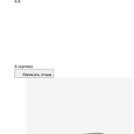
4.8
4 оценки
Написать отзыв