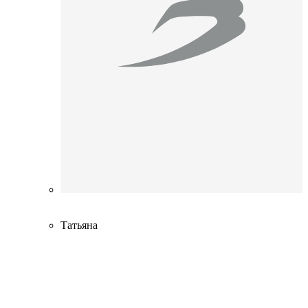
Татьяна