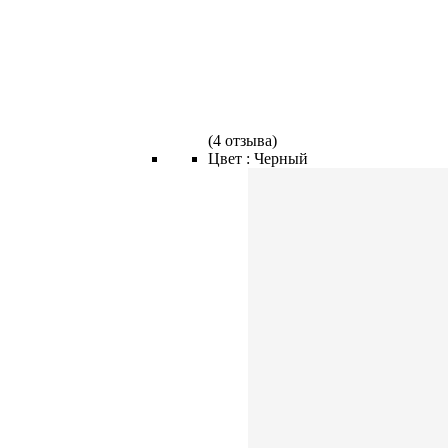
(
4 отзыва
)
Цвет :
Черный