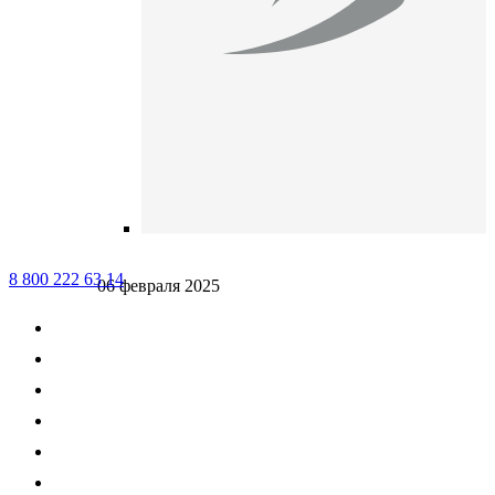
8 800 222 63 14
06 февраля 2025