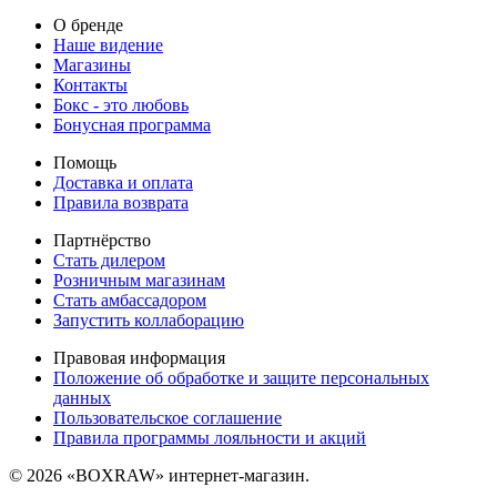
О бренде
Наше видение
Магазины
Контакты
Бокс - это любовь
Бонусная программа
Помощь
Доставка и оплата
Правила возврата
Партнёрство
Стать дилером
Розничным магазинам
Стать амбассадором
Запустить коллаборацию
Правовая информация
Положение об обработке и защите персональных
данных
Пользовательское соглашение
Правила программы лояльности и акций
© 2026 «BOXRAW» интернет-магазин.