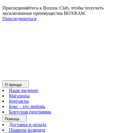
Присоединяйтесь к Boxraw Club, чтобы получить
эксклюзивные преимущества BOXRAW.
Присоединиться
О бренде
Наше видение
Магазины
Контакты
Бокс - это любовь
Бонусная программа
Помощь
Доставка и оплата
Правила возврата