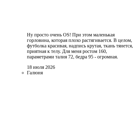
Ну просто очень OS! При этом маленькая
горловина, которая плохо растягивается. В целом,
футболка красивая, надпись крутая, ткань тянется,
приятная к телу. Для меня ростом 160,
параметрами талия 72, бедра 95 - огромная.
18 июля 2026
Галюня