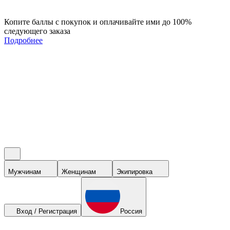
Копите баллы с покупок и оплачивайте ими до 100%
следующего заказа
Подробнее
Мужчинам
Женщинам
Экипировка
Вход / Регистрация
Россия