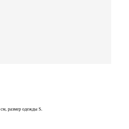
см, размер одежды S.