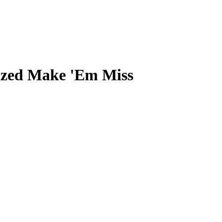
zed Make 'Em Miss