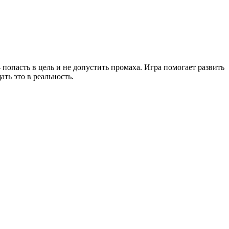
 попасть в цель и не допустить промаха. Игра помогает развить
ь это в реальность.