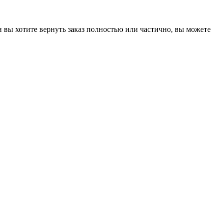
 и вы хотите вернуть заказ полностью или частично, вы можете