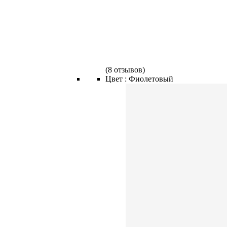
(
8 отзывов
)
Цвет :
Фиолетовый