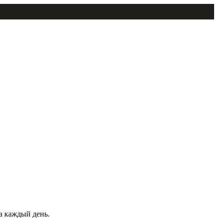
а каждый день.