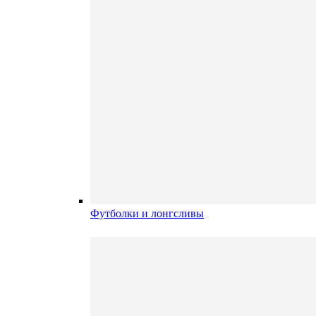
Футболки и лонгсливы