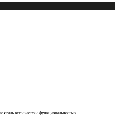
 стиль встречается с функциональностью.