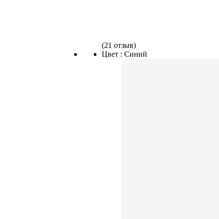
(
21 отзыв
)
Цвет :
Синий