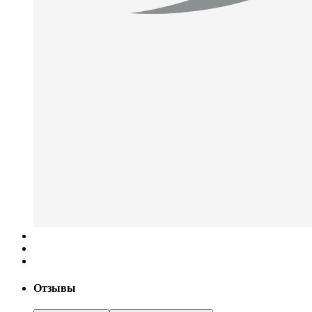
Отзывы