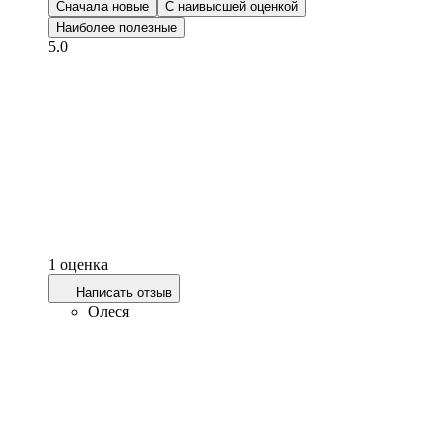
Сначала новые
С наивысшей оценкой
Наиболее полезные
5.0
1 оценка
Написать отзыв
Олеся