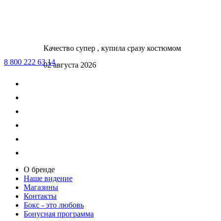
Качество супер , купила сразу костюмом
8 800 222 63 14
02 августа 2026
О бренде
Наше видение
Магазины
Контакты
Бокс - это любовь
Бонусная программа