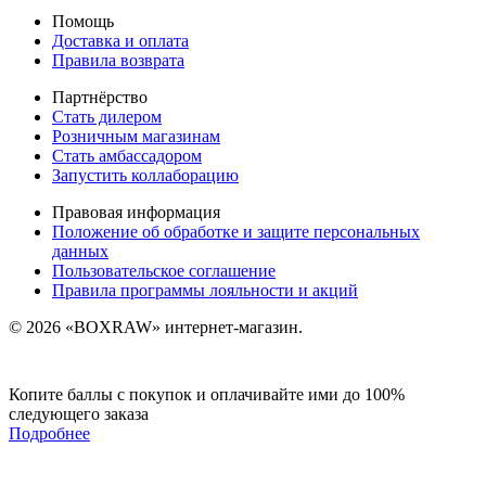
Помощь
Доставка и оплата
Правила возврата
Партнёрство
Стать дилером
Розничным магазинам
Стать амбассадором
Запустить коллаборацию
Правовая информация
Положение об обработке и защите персональных
данных
Пользовательское соглашение
Правила программы лояльности и акций
© 2026 «BOXRAW» интернет-магазин.
Копите баллы с покупок и оплачивайте ими до 100%
следующего заказа
Подробнее