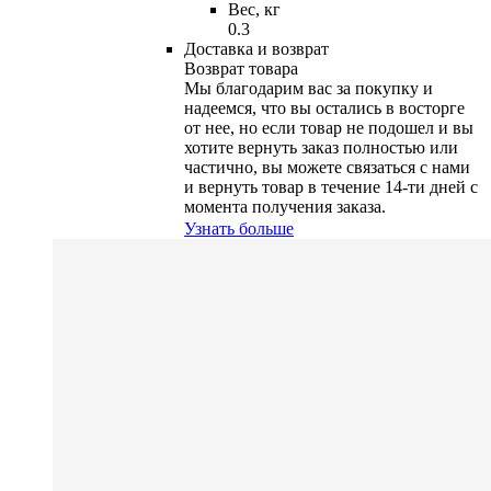
Вес, кг
0.3
Доставка и возврат
Возврат товара
Мы благодарим вас за покупку и
надеемся, что вы остались в восторге
от нее, но если товар не подошел и вы
хотите вернуть заказ полностью или
частично, вы можете связаться с нами
и вернуть товар в течение
14-ти
дней с
момента получения заказа.
Узнать больше