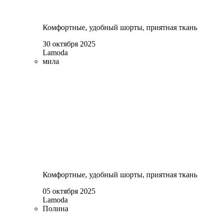
Комфортные, удобный шорты, приятная ткань
30 октября 2025
Lamoda
мила
Комфортные, удобный шорты, приятная ткань
05 октября 2025
Lamoda
Полина