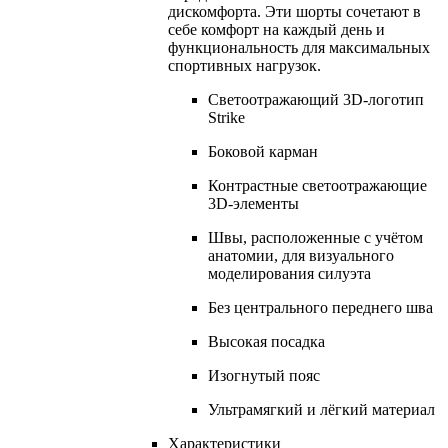
дискомфорта. Эти шорты сочетают в
себе комфорт на каждый день и
функциональность для максимальных
спортивных нагрузок.
Светоотражающий 3D-логотип
Strike
Боковой карман
Контрастные светоотражающие
3D-элементы
Швы, расположенные с учётом
анатомии, для визуального
моделирования силуэта
Без центрального переднего шва
Высокая посадка
Изогнутый пояс
Ультрамягкий и лёгкий материал
Характеристики