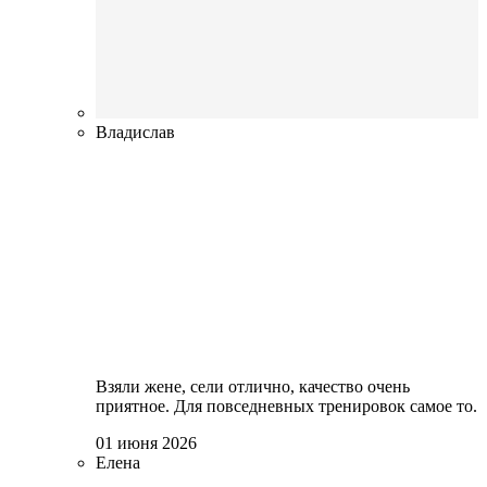
Владислав
Взяли жене, сели отлично, качество очень
приятное. Для повседневных тренировок самое то.
01 июня 2026
Елена