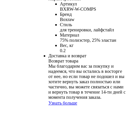
Артикул
BXRW-W-COMPS
Бренд
Boxraw
Стиль
для тренировки, лайфстайл
Материал
75% полиэстер, 25% эластан
Вес, кг
0.2
Доставка и возврат
Возврат товара
Мы благодарим вас за покупку и
надеемся, что вы остались в восторге
от нее, но если товар не подошел и вы
хотите вернуть заказ полностью или
частично, вы можете связаться с нами
и вернуть товар в течение
14-ти
дней с
момента получения заказа.
Узнать больше