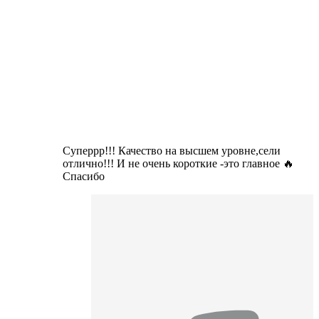
Суперрр!!! Качество на высшем уровне,сели
отлично!!! И не очень короткие -это главное 🔥
Спасибо