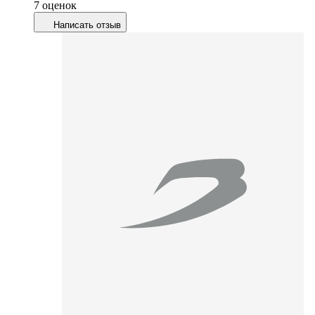
7 оценок
Написать отзыв