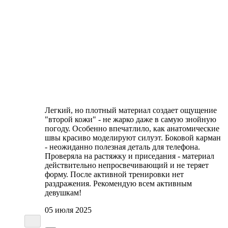
Легкий, но плотный материал создает ощущение
"второй кожи" - не жарко даже в самую знойную
погоду. Особенно впечатлило, как анатомические
швы красиво моделируют силуэт. Боковой карман
- неожиданно полезная деталь для телефона.
Проверяла на растяжку и приседания - материал
действительно непросвечивающий и не теряет
форму. После активной тренировки нет
раздражения. Рекомендую всем активным
девушкам!
05 июля 2025