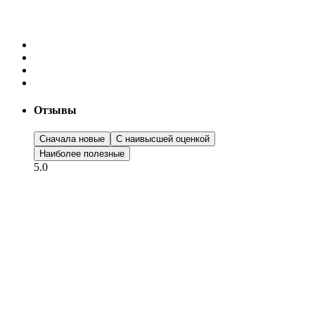
Отзывы
Сначала новые
С наивысшей оценкой
Наиболее полезные
5.0