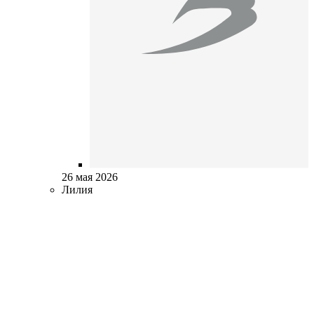
26 мая 2026
Лилия