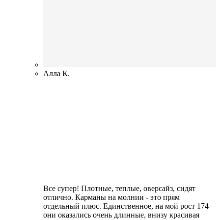
Алла К.
Все супер! Плотные, теплые, оверсайз, сидят
отлично. Карманы на молнии - это прям
отдельный плюс. Единственное, на мой рост 174
они оказались очень длинные, внизу красивая