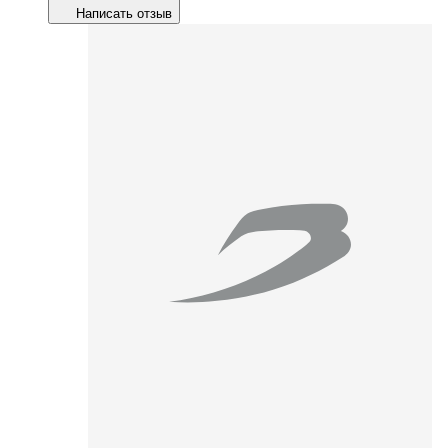
Написать отзыв