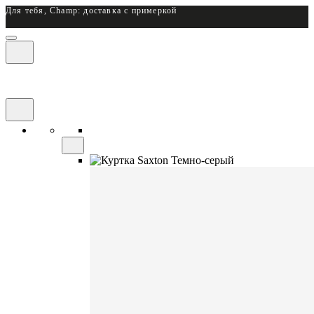
Для тебя, Champ: доставка с примеркой