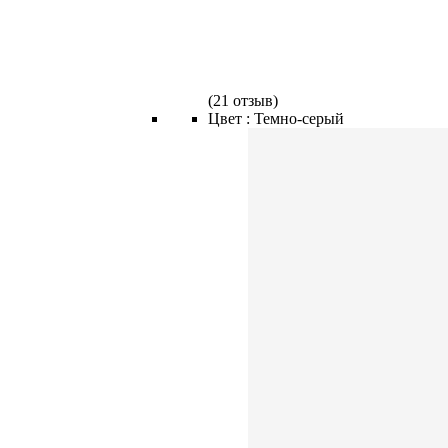
(
21 отзыв
)
Цвет :
Темно-серый