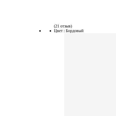
(
21 отзыв
)
Цвет :
Бордовый