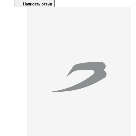
Написать отзыв