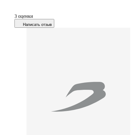
3 оценки
Написать отзыв