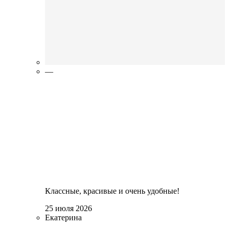
—
Классные, красивые и очень удобные!
25 июля 2026
Екатерина