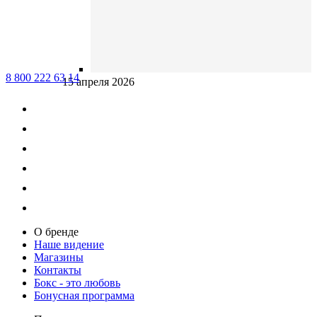
8 800 222 63 14
15 апреля 2026
О бренде
Наше видение
Магазины
Контакты
Бокс - это любовь
Бонусная программа