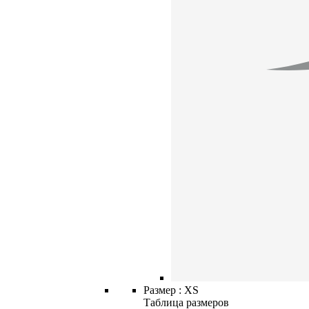
Размер :
XS
Таблица размеров