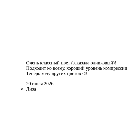
Очень классный цвет (заказала оливковый)!
Подходит ко всему, хороший уровень компрессии.
Теперь хочу других цветов <3
20 июля 2026
Лиза