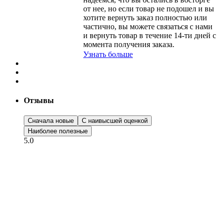
от нее, но если товар не подошел и вы
хотите вернуть заказ полностью или
частично, вы можете связаться с нами
и вернуть товар в течение
14-ти
дней с
момента получения заказа.
Узнать больше
Отзывы
Сначала новые
С наивысшей оценкой
Наиболее полезные
5.0