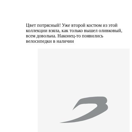
Цвет потрясный! Уже второй костюм из этой
коллекции взяла, как только вышел оливковый,
всем довольна. Наконец-то появились
велосипедки в наличии