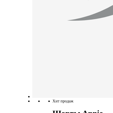
Хит продаж