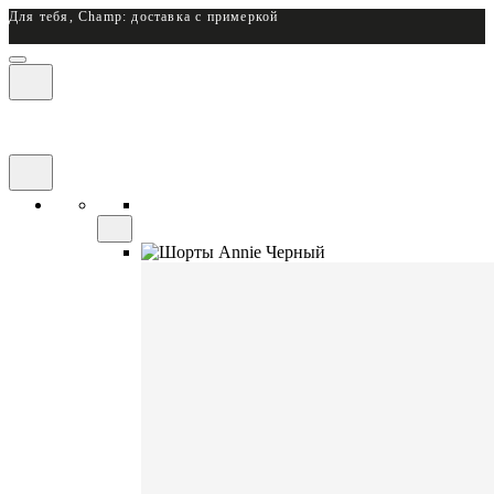
Для тебя, Champ: доставка с примеркой