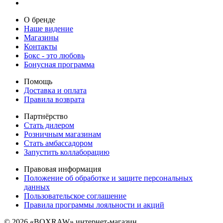
О бренде
Наше видение
Магазины
Контакты
Бокс - это любовь
Бонусная программа
Помощь
Доставка и оплата
Правила возврата
Партнёрство
Стать дилером
Розничным магазинам
Стать амбассадором
Запустить коллаборацию
Правовая информация
Положение об обработке и защите персональных
данных
Пользовательское соглашение
Правила программы лояльности и акций
© 2026 «BOXRAW» интернет-магазин.