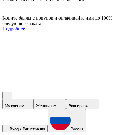
Копите баллы с покупок и оплачивайте ими до 100%
следующего заказа
Подробнее
Мужчинам
Женщинам
Экипировка
Вход / Регистрация
Россия