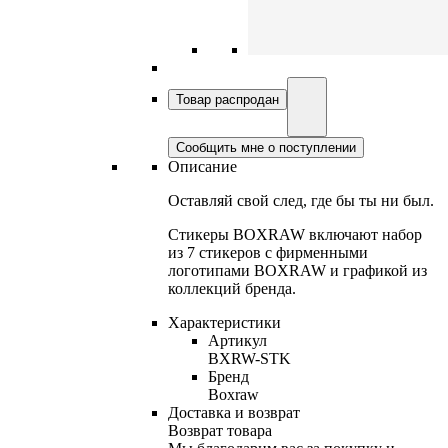
Товар распродан
Сообщить мне о поступлении
Описание
Оставляй свой след, где бы ты ни был.
Стикеры BOXRAW включают набор
из 7 стикеров с фирменными
логотипами BOXRAW и графикой из
коллекций бренда.
Характеристики
Артикул
BXRW-STK
Бренд
Boxraw
Доставка и возврат
Возврат товара