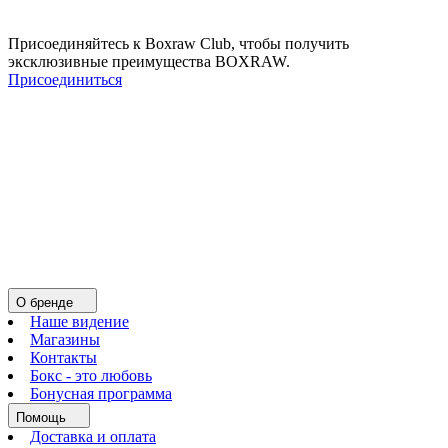
Присоединяйтесь к Boxraw Club, чтобы получить
эксклюзивные преимущества BOXRAW.
Присоединиться
О бренде
Наше видение
Магазины
Контакты
Бокс - это любовь
Бонусная программа
Помощь
Доставка и оплата