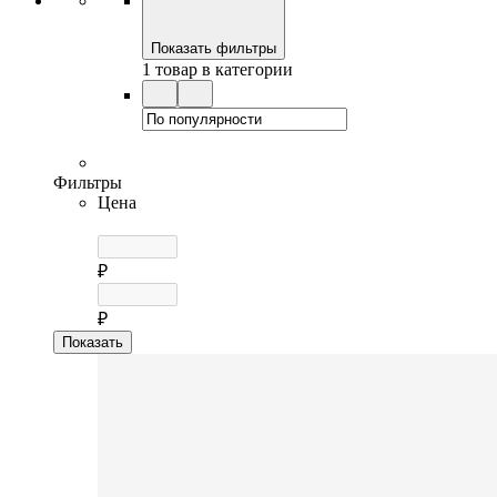
Показать фильтры
1 товар в категории
Фильтры
Цена
₽
₽
Показать