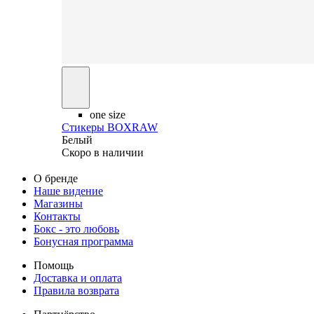
one size
Стикеры BOXRAW
Белый
Скоро в наличии
О бренде
Наше видение
Магазины
Контакты
Бокс - это любовь
Бонусная программа
Помощь
Доставка и оплата
Правила возврата