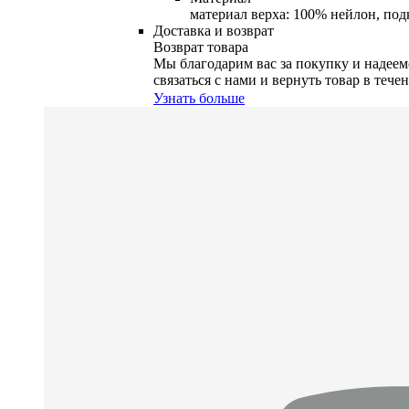
материал верха: 100% нейлон, под
Доставка и возврат
Возврат товара
Мы благодарим вас за покупку и надеемс
связаться с нами и вернуть товар в тече
Узнать больше