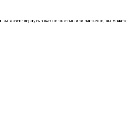
 и вы хотите вернуть заказ полностью или частично, вы можете