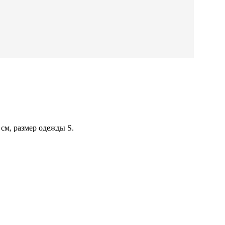
см, размер одежды S.