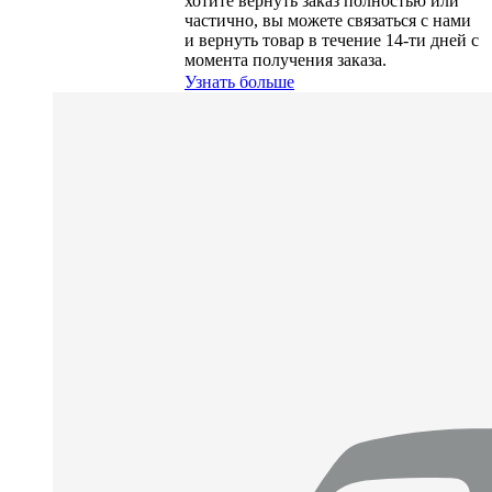
хотите вернуть заказ полностью или
частично, вы можете связаться с нами
и вернуть товар в течение
14-ти
дней с
момента получения заказа.
Узнать больше