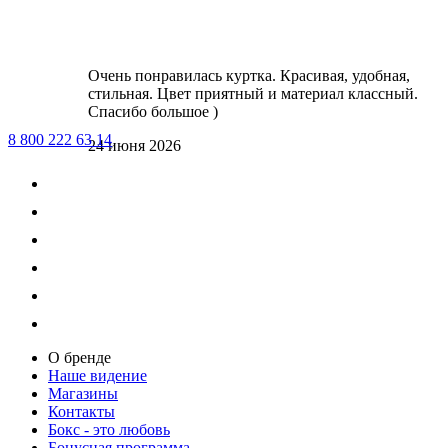
Очень понравилась куртка. Красивая, удобная,
стильная. Цвет приятный и материал классный.
Спасибо большое )
8 800 222 63 14
24 июня 2026
О бренде
Наше видение
Магазины
Контакты
Бокс - это любовь
Бонусная программа