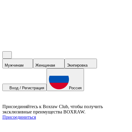
Мужчинам
Женщинам
Экипировка
Вход / Регистрация
Россия
Присоединяйтесь к Boxraw Club, чтобы получить
эксклюзивные преимущества BOXRAW.
Присоединиться