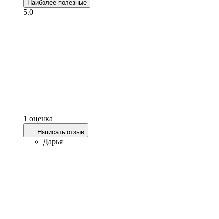
Наиболее полезные
5.0
1 оценка
Написать отзыв
Дарья