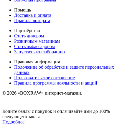
Помощь
Доставка и оплата
Правила возврата
Партнёрство
Стать дилером
Розничным магазинам
Стать амбассадором
Запустить коллаборацию
Правовая информация
Положение об обработке и защите персональных
данных
Пользовательское соглашение
Правила программы лояльности и акций
© 2026 «BOXRAW» интернет-магазин.
Копите баллы с покупок и оплачивайте ими до 100%
следующего заказа
Подробнее