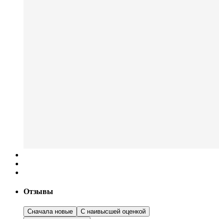
Отзывы
Сначала новые
С наивысшей оценкой