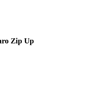
ro Zip Up