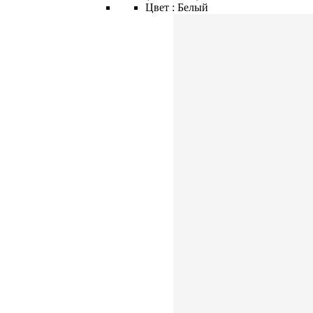
Цвет :
Белый