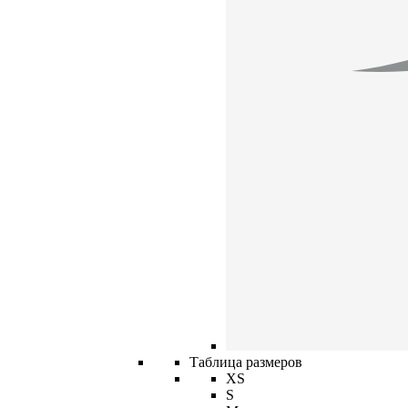
Таблица размеров
XS
S