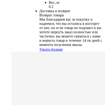
Вес, кг
0.2
Доставка и возврат
Возврат товара
Мы благодарим вас за покупку и
надеемся, что вы остались в восторге
от нее, но если товар не подошел и вы
хотите вернуть заказ полностью или
частично, вы можете связаться с нами
и вернуть товар в течение
14-ти
дней с
момента получения заказа.
Узнать больше