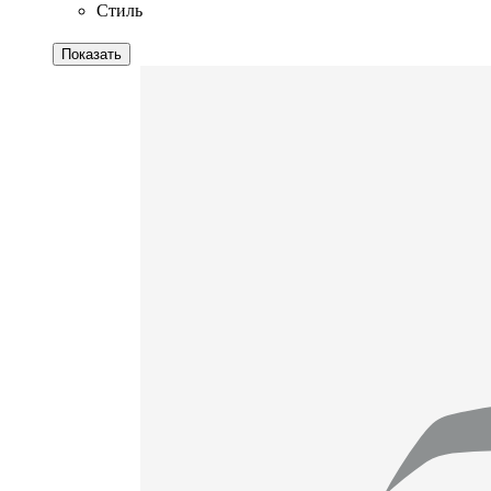
Стиль
Показать