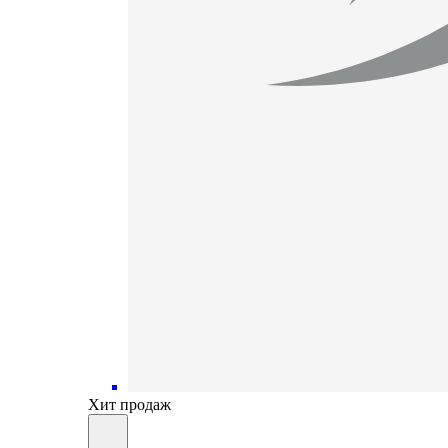
Хит продаж