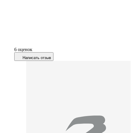
6 оценок
Написать отзыв