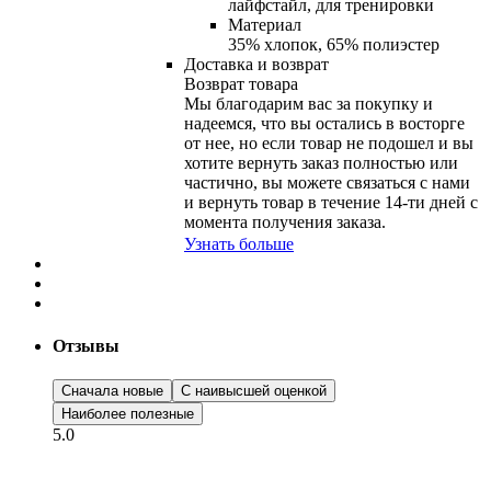
лайфстайл, для тренировки
Материал
35% хлопок, 65% полиэстер
Доставка и возврат
Возврат товара
Мы благодарим вас за покупку и
надеемся, что вы остались в восторге
от нее, но если товар не подошел и вы
хотите вернуть заказ полностью или
частично, вы можете связаться с нами
и вернуть товар в течение
14-ти
дней с
момента получения заказа.
Узнать больше
Отзывы
Сначала новые
С наивысшей оценкой
Наиболее полезные
5.0