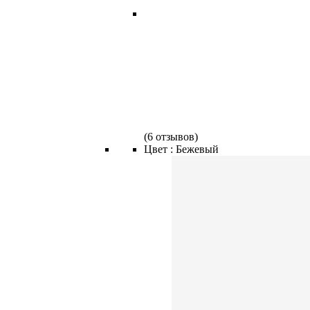
(
6 отзывов
)
Цвет :
Бежевый