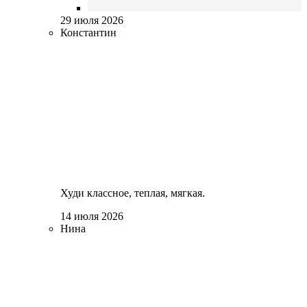
29 июля 2026
Константин
Худи классное, теплая, мягкая.
14 июля 2026
Нина