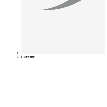
Виталий