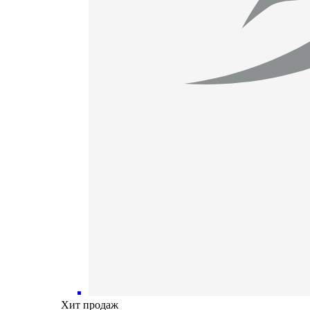
Хит продаж