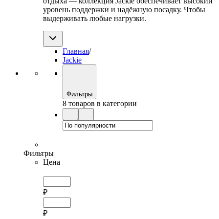
отдыха — коллекция Jackie обеспечивает высокий
уровень поддержки и надёжную посадку. Чтобы
выдерживать любые нагрузки.
Главная
/
Jackie
Фильтры
8 товаров в категории
Фильтры
Цена
₽
₽