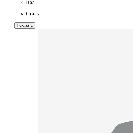
Пол
Стиль
Показать