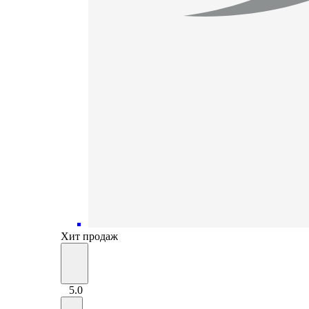
Хит продаж
5.0