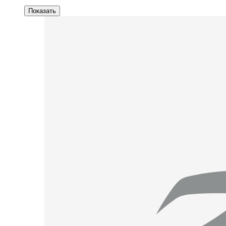
Показать