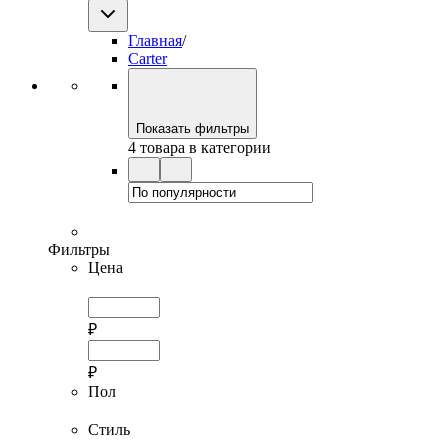
Главная
/
Carter
Показать фильтры
4 товара в категории
Фильтры
Цена
₽
₽
Пол
Стиль