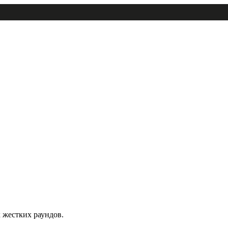
 жестких раундов.