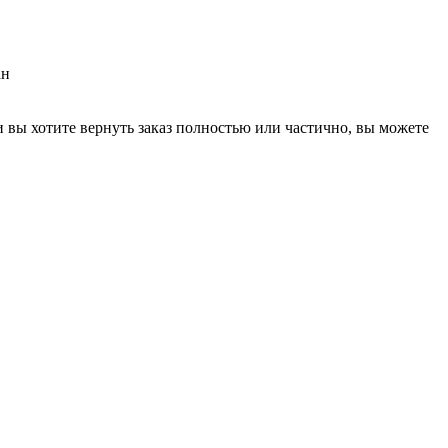
ан
 и вы хотите вернуть заказ полностью или частично, вы можете