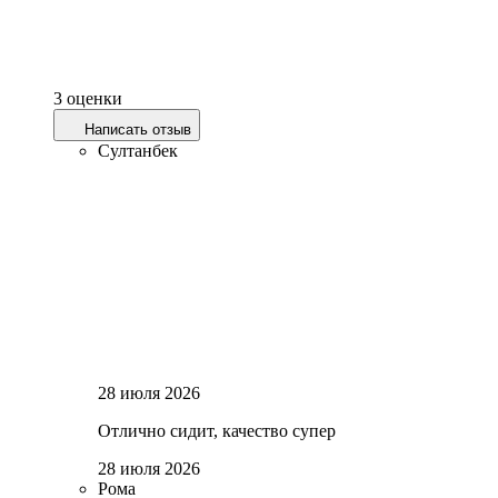
3 оценки
Написать отзыв
Султанбек
28 июля 2026
Отлично сидит, качество супер
28 июля 2026
Рома