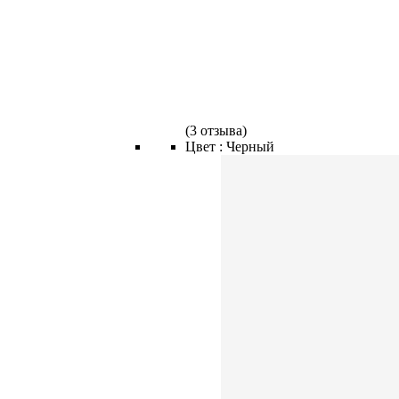
(
3 отзыва
)
Цвет :
Черный