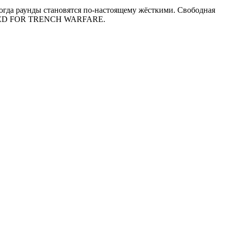
огда раунды становятся по-настоящему жёсткими. Свободная
EERED FOR TRENCH WARFARE.