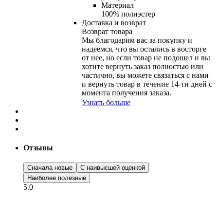
Материал
100% полиэстер
Доставка и возврат
Возврат товара
Мы благодарим вас за покупку и
надеемся, что вы остались в восторге
от нее, но если товар не подошел и вы
хотите вернуть заказ полностью или
частично, вы можете связаться с нами
и вернуть товар в течение
14-ти
дней с
момента получения заказа.
Узнать больше
Отзывы
Сначала новые
С наивысшей оценкой
Наиболее полезные
5.0