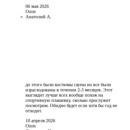
06 мая 2026
Ozon
Анатолий А.
до этого были костюмы сауны но все были
израсходованы в течении 2-3 месяцев. Этот
выглядит лучше всех вообще похож на
спортивную плашевку. сколько прослужит
посмотрим. Обидно будет если хотя бы год не
отходит.
10 апреля 2026
Ozon