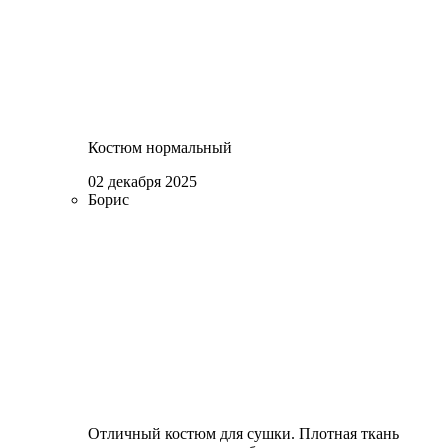
Костюм нормальный
02 декабря 2025
Борис
Отличный костюм для сушки. Плотная ткань