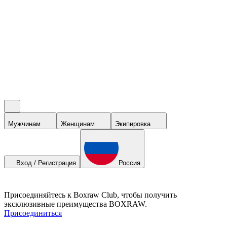
Мужчинам
Женщинам
Экипировка
Вход / Регистрация
Россия
Присоединяйтесь к Boxraw Club, чтобы получить
эксклюзивные преимущества BOXRAW.
Присоединиться