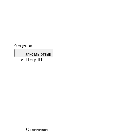
9 оценок
Написать отзыв
Петр Ш.
Отличный