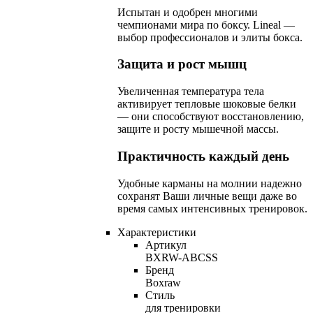
Испытан и одобрен многими
чемпионами мира по боксу. Lineal —
выбор профессионалов и элиты бокса.
Защита и рост мышц
Увеличенная температура тела
активирует тепловые шоковые белки
— они способствуют восстановлению,
защите и росту мышечной массы.
Практичность каждый день
Удобные карманы на молнии надежно
сохранят Ваши личные вещи даже во
время самых интенсивных тренировок.
Характеристики
Артикул
BXRW-ABCSS
Бренд
Boxraw
Стиль
для тренировки