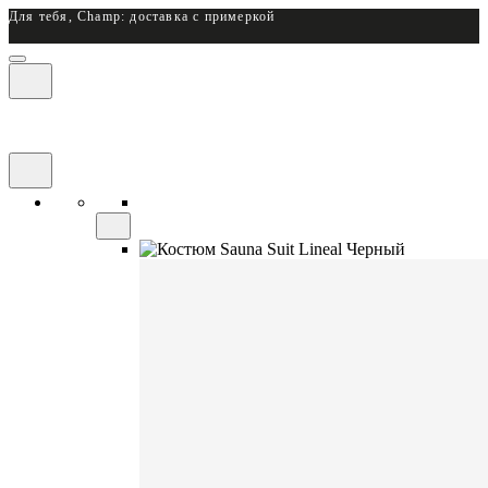
Для тебя, Champ: доставка с примеркой