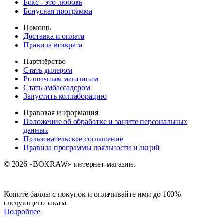
Бокс - это любовь
Бонусная программа
Помощь
Доставка и оплата
Правила возврата
Партнёрство
Стать дилером
Розничным магазинам
Стать амбассадором
Запустить коллаборацию
Правовая информация
Положение об обработке и защите персональных
данных
Пользовательское соглашение
Правила программы лояльности и акций
© 2026 «BOXRAW» интернет-магазин.
Копите баллы с покупок и оплачивайте ими до 100%
следующего заказа
Подробнее