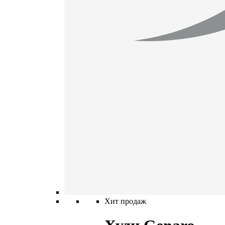
Хит продаж