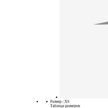
Размер :
XS
Таблица размеров