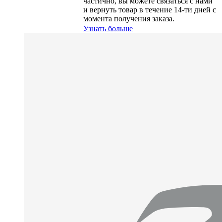
частично, вы можете связаться с нами
и вернуть товар в течение
14-ти
дней с
момента получения заказа.
Узнать больше