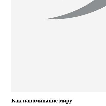
Как напоминание миру