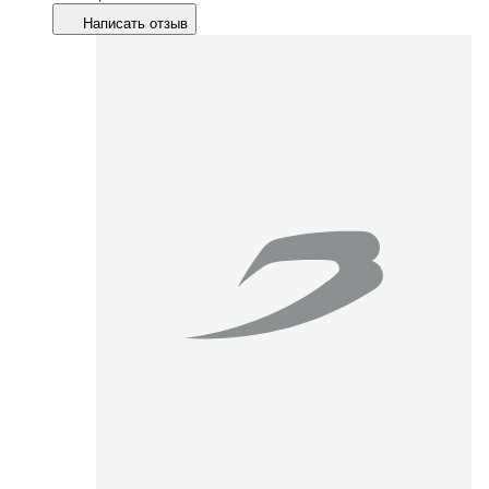
Написать отзыв