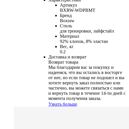
Артикул
BXRW-WDPBMT
Бренд
Boxraw
Стиль
для тренировки, лайфстайл
Материал
92% хлопок, 8% эластан
Вес, кг
0.2
Доставка и возврат
Возврат товара
Мы благодарим вас за покупку и
надеемся, что вы остались в восторге
от нее, но если товар не подошел и вы
хотите вернуть заказ полностью или
частично, вы можете связаться с нами
и вернуть товар в течение
14-ти
дней с
момента получения заказа.
Узнать больше