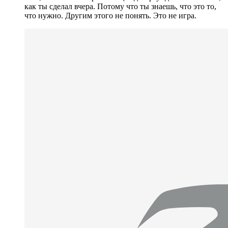
как ты сделал вчера. Потому что ты знаешь, что это то,
что нужно. Другим этого не понять. Это не игра.