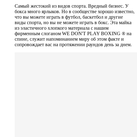
Самый жестокий из видов спорта. Вредный бизнес. У
бокса много ярлыков. Но в сообществе хорошо известно,
что вы можете играть в футбол, баскетбол и другие
виды спорта, но вы не можете играть в бокс. Эта майка
из эластичного хлопкого материала с нашим
фирменным слоганом WE DON'T PLAY BOXING ® на
спине, служит напоминанием миру об этом факте и
сопровождает вас на протяжении раундов день за днем.