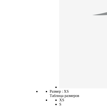
Размер :
XS
Таблица размеров
XS
S