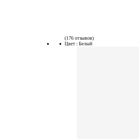
(
176 отзывов
)
Цвет :
Белый