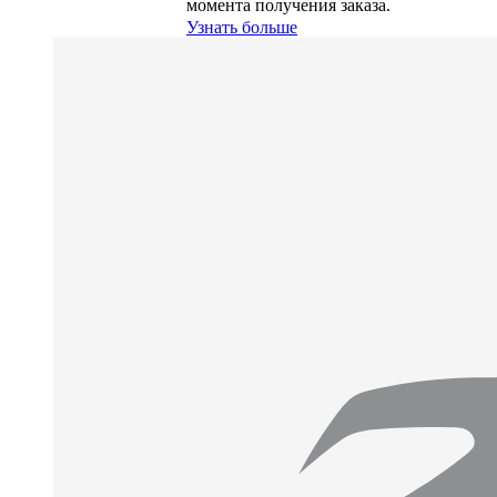
момента получения заказа.
Узнать больше