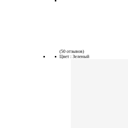
(
50 отзывов
)
Цвет :
Зеленый