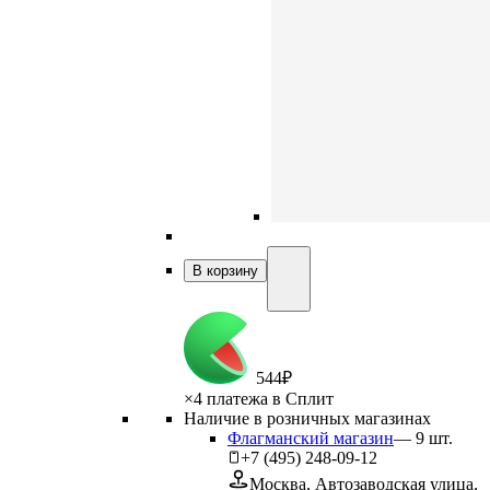
В корзину
544
₽
×
4 платежа в Сплит
Наличие в розничных магазинах
Флагманский магазин
—
9
шт.
+7 (495) 248-09-12
Москва, Автозаводская улица,