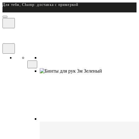
Для тебя, Champ: доставка с примеркой