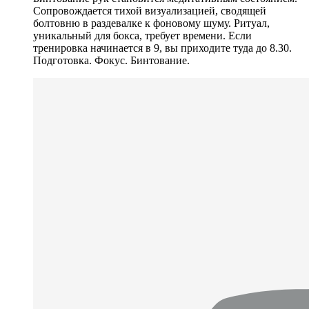
Сопровождается тихой визуализацией, сводящей
болтовню в раздевалке к фоновому шуму. Ритуал,
уникальный для бокса, требует времени. Если
тренировка начинается в 9, вы приходите туда до 8.30.
Подготовка. Фокус. Бинтование.