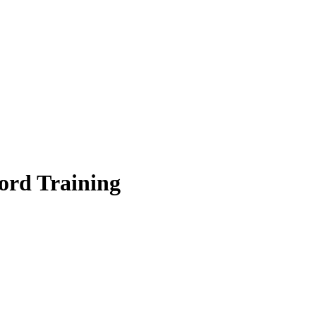
rd Training