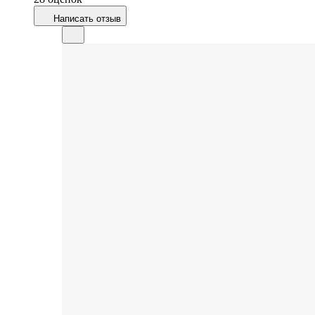
Написать отзыв