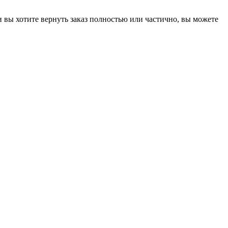
 и вы хотите вернуть заказ полностью или частично, вы можете