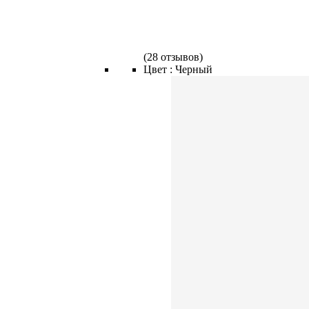
(
28 отзывов
)
Цвет :
Черный