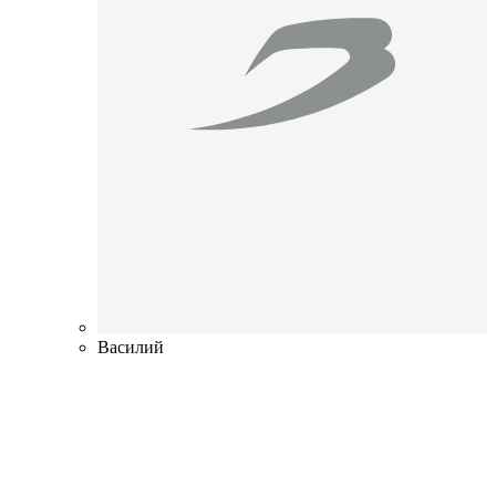
Василий