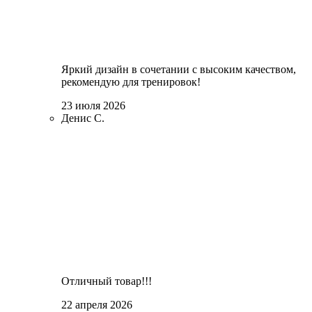
Яркий дизайн в сочетании с высоким качеством,
рекомендую для тренировок!
23 июля 2026
Денис С.
Отличный товар!!!
22 апреля 2026