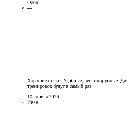
Ozon
—
Хорошие носки. Удобные, вентилируемые. Для
тренировок будут в самый раз
10 апреля 2026
Иван