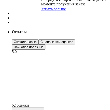
момента получения заказа.
Узнать больше
Отзывы
Сначала новые
С наивысшей оценкой
Наиболее полезные
5.0
62 оценки