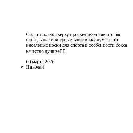
Сидят плотно сверху просвечивает так что бы
ноги дышали впервые такое вижу думаю это
идеальные носки для спорта в особенности бокса
качество лучшее👌🏻
06 марта 2026
Николай