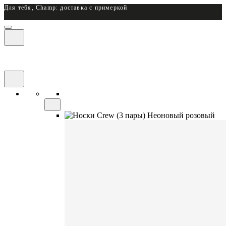
Для тебя, Champ: доставка с примеркой