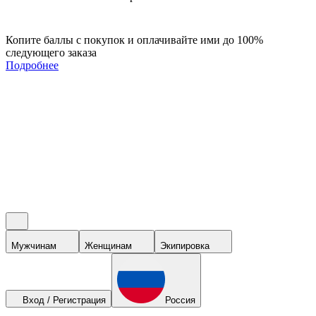
Копите баллы с покупок и оплачивайте ими до 100%
следующего заказа
Подробнее
Мужчинам
Женщинам
Экипировка
Вход / Регистрация
Россия