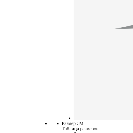
Размер :
M
Таблица размеров