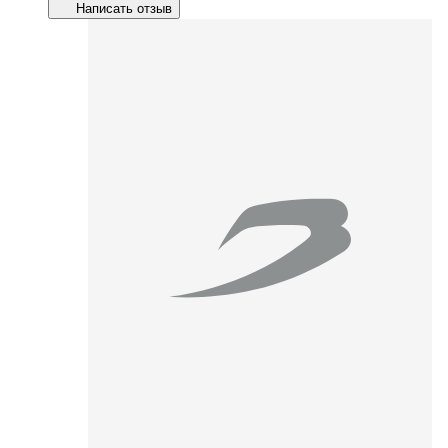
Написать отзыв