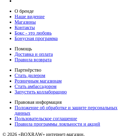
О бренде
Наше видение
Магазины
Контакты
Бокс - это любовь
Бонусная программа
Помощь
Доставка и оплата
Правила возврата
Партнёрство
Стать дилером
Розничным магазинам
Стать амбассадором
Запустить коллаборацию
Правовая информация
Положение об обработке и защите персональных
данных
Пользовательское соглашение
Правила программы лояльности и акций
© 2026 «BOXRAW» интернет-магазин.