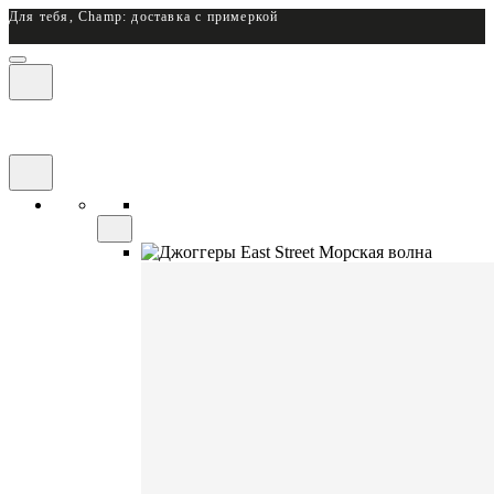
Для тебя, Champ: доставка с примеркой