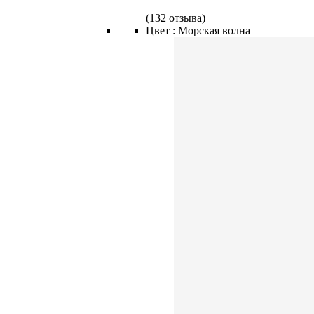
(
132 отзыва
)
Цвет :
Морская волна