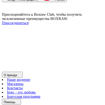
Присоединяйтесь к Boxraw Club, чтобы получить
эксклюзивные преимущества BOXRAW.
Присоединиться
О бренде
Наше видение
Магазины
Контакты
Бокс - это любовь
Бонусная программа
Помощь