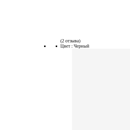
(
2 отзыва
)
Цвет :
Черный