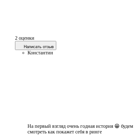
2 оценки
Написать отзыв
Константин
На первый взгляд очень годная история 😁 будем
смотреть как покажет себя в ринге