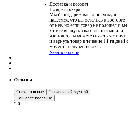
Доставка и возврат
Возврат товара
Мы благодарим вас за покупку и
надеемся, что вы остались в восторге
от нее, но если товар не подошел и вы
хотите вернуть заказ полностью или
частично, вы можете связаться с нами
и вернуть товар в течение
14-ти
дней с
момента получения заказа.
Узнать больше
Отзывы
Сначала новые
С наивысшей оценкой
Наиболее полезные
5.0