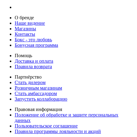
О бренде
Наше видение
Магазины
Контакты
Бокс - это любовь
Бонусная программа
Помощь
Доставка и оплата
Правила возврата
Партнёрство
Стать дилером
Розничным магазинам
Стать амбассадором
Запустить коллаборацию
Правовая информация
Положение об обработке и защите персональных
данных
Пользовательское соглашение
Правила программы лояльности и акций