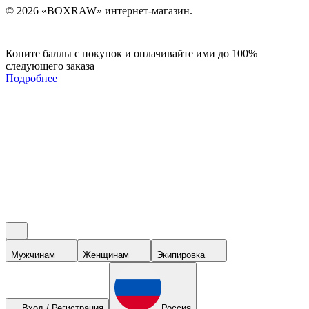
© 2026 «BOXRAW» интернет-магазин.
Копите баллы с покупок и оплачивайте ими до 100%
следующего заказа
Подробнее
Мужчинам
Женщинам
Экипировка
Вход / Регистрация
Россия