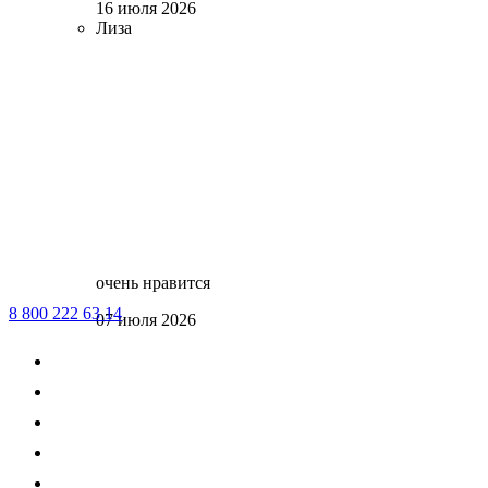
16 июля 2026
Лиза
очень нравится
8 800 222 63 14
07 июля 2026