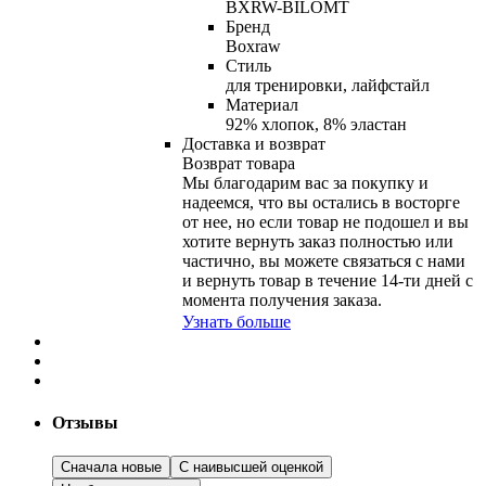
BXRW-BILOMT
Бренд
Boxraw
Стиль
для тренировки, лайфстайл
Материал
92% хлопок, 8% эластан
Доставка и возврат
Возврат товара
Мы благодарим вас за покупку и
надеемся, что вы остались в восторге
от нее, но если товар не подошел и вы
хотите вернуть заказ полностью или
частично, вы можете связаться с нами
и вернуть товар в течение
14-ти
дней с
момента получения заказа.
Узнать больше
Отзывы
Сначала новые
С наивысшей оценкой