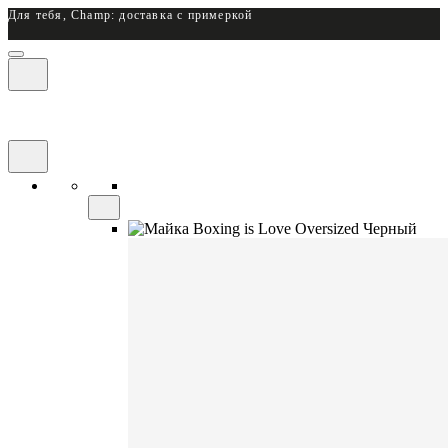
Для тебя, Champ: доставка с примеркой