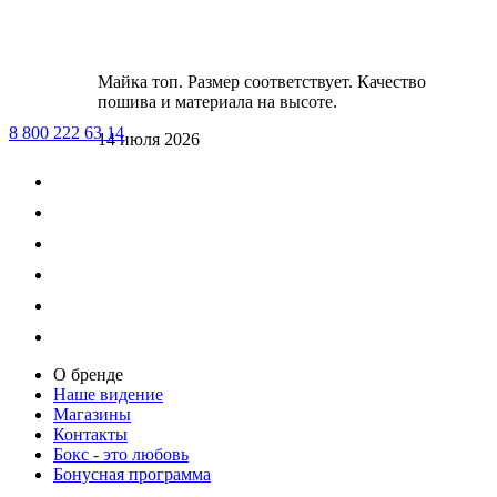
Майка топ. Размер соответствует. Качество
пошива и материала на высоте.
8 800 222 63 14
14 июля 2026
О бренде
Наше видение
Магазины
Контакты
Бокс - это любовь
Бонусная программа