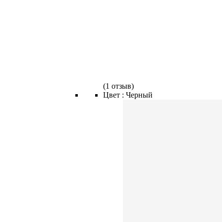
(
1 отзыв
)
Цвет :
Черный