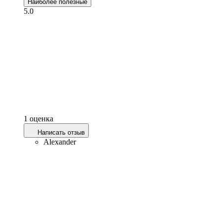
Наиболее полезные
5.0
1 оценка
Написать отзыв
Alexander