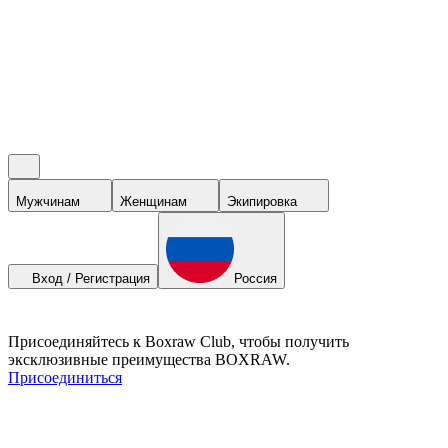
Мужчинам
Женщинам
Экипировка
Вход / Регистрация
Россия
Присоединяйтесь к Boxraw Club, чтобы получить
эксклюзивные преимущества BOXRAW.
Присоединиться