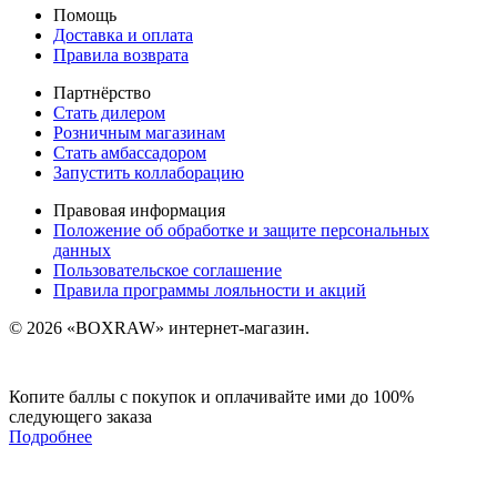
Помощь
Доставка и оплата
Правила возврата
Партнёрство
Стать дилером
Розничным магазинам
Стать амбассадором
Запустить коллаборацию
Правовая информация
Положение об обработке и защите персональных
данных
Пользовательское соглашение
Правила программы лояльности и акций
© 2026 «BOXRAW» интернет-магазин.
Копите баллы с покупок и оплачивайте ими до 100%
следующего заказа
Подробнее