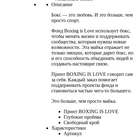
Описание
Бокс — это любовь. И это больше, чем
просто спорт.
Фонд Boxing is Love использует бокс,
чтобы менять жизни и поддерживать
сообщества, которым нужны новые
возможности. Эта майка отражает не
только эмоции, которые дарит бокс, но
и его способность объединять людей и
создавать настоящие связи.
Принт BOXING IS LOVE говорит сам
за себя. Каждый заказ помогает
поддерживать проекты фонда и
становиться частью чего-то большего.
Это больше, чем просто майка.
Принт BOXING IS LOVE
Глубокие проймы
Свободный крой
Характеристики
Артикул