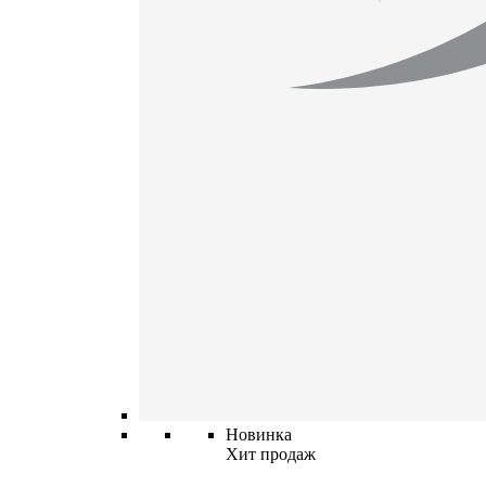
Новинка
Хит продаж