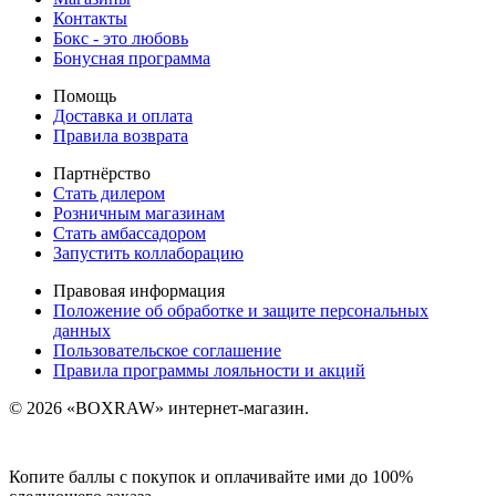
Контакты
Бокс - это любовь
Бонусная программа
Помощь
Доставка и оплата
Правила возврата
Партнёрство
Стать дилером
Розничным магазинам
Стать амбассадором
Запустить коллаборацию
Правовая информация
Положение об обработке и защите персональных
данных
Пользовательское соглашение
Правила программы лояльности и акций
© 2026 «BOXRAW» интернет-магазин.
Копите баллы с покупок и оплачивайте ими до 100%