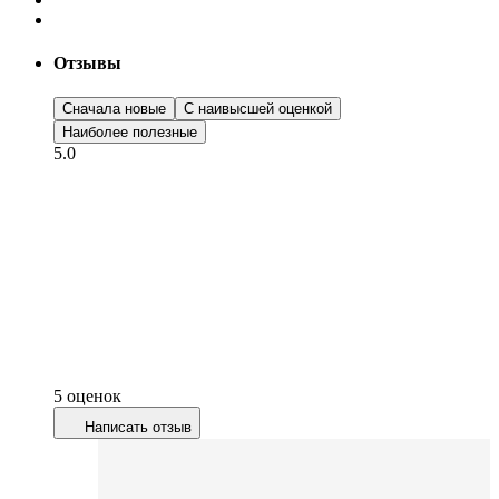
Отзывы
Сначала новые
С наивысшей оценкой
Наиболее полезные
5.0
5 оценок
Написать отзыв