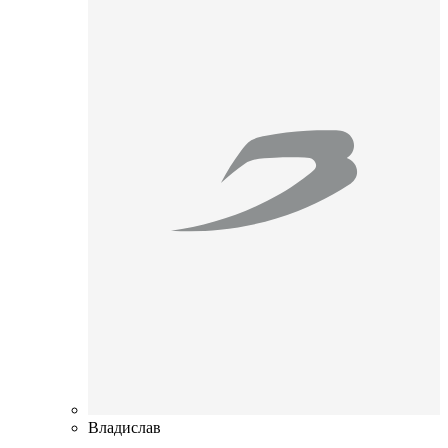
Владислав