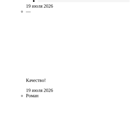
19 июля 2026
—
Качество!
19 июля 2026
Роман