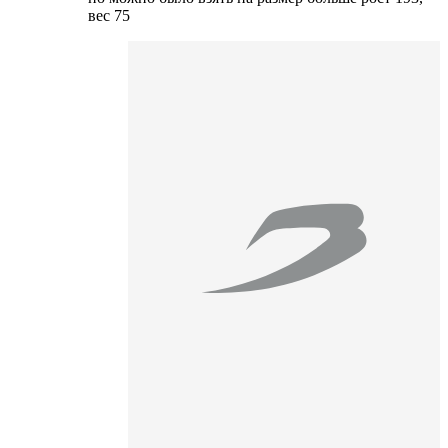
вес 75