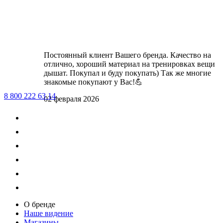
Постоянный клиент Вашего бренда. Качество на
отлично, хороший материал на тренировках вещи
дышат. Покупал и буду покупать) Так же многие
знакомые покупают у Вас!💪
8 800 222 63 14
02 февраля 2026
О бренде
Наше видение
Магазины