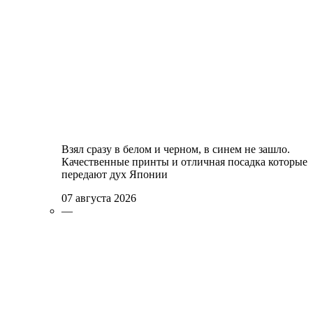
Взял сразу в белом и черном, в синем не зашло.
Качественные принты и отличная посадка которые
передают дух Японии
07 августа 2026
—