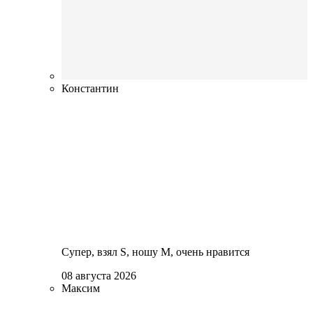
Константин
Супер, взял S, ношу М, очень нравится
08 августа 2026
Максим