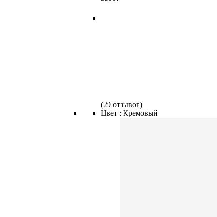
(
29 отзывов
)
Цвет :
Кремовый