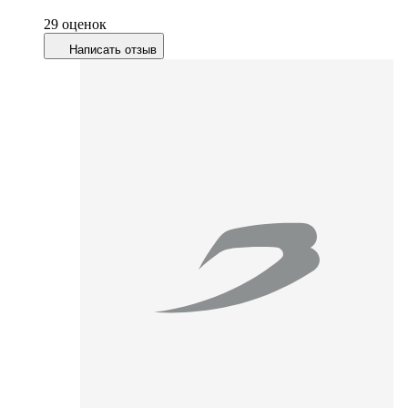
29 оценок
Написать отзыв