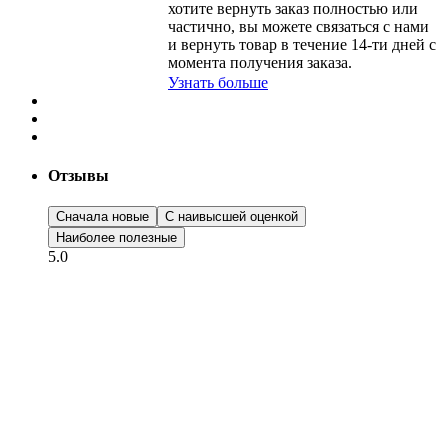
хотите вернуть заказ полностью или
частично, вы можете связаться с нами
и вернуть товар в течение
14-ти
дней с
момента получения заказа.
Узнать больше
Отзывы
Сначала новые
С наивысшей оценкой
Наиболее полезные
5.0