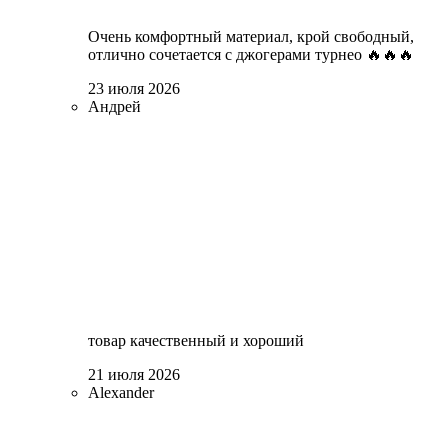
Очень комфортный материал, крой свободный,
отлично сочетается с джогерами турнео 🔥🔥🔥
23 июля 2026
Андрей
товар качественный и хороший
21 июля 2026
Alexander