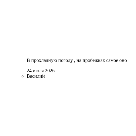
В прохладную погоду , на пробежках самое оно
24 июля 2026
Василий