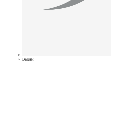
Вадим