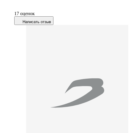
17 оценок
Написать отзыв