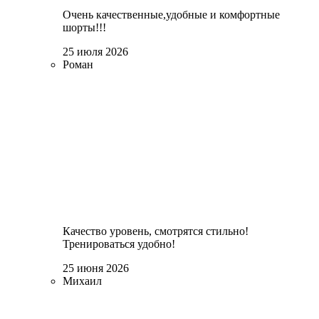
Очень качественные,удобные и комфортные
шорты!!!
25 июля 2026
Роман
Качество уровень, смотрятся стильно!
Тренироваться удобно!
25 июня 2026
Михаил