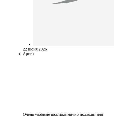
22 июня 2026
Арсен
Очень удобные шорты,отлично подходят для