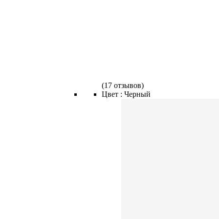
(
17 отзывов
)
Цвет :
Черный