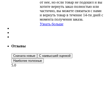
от нее, но если товар не подошел и вы
хотите вернуть заказ полностью или
частично, вы можете связаться с нами
и вернуть товар в течение
14-ти
дней с
момента получения заказа.
Узнать больше
Отзывы
Сначала новые
С наивысшей оценкой
Наиболее полезные
5.0