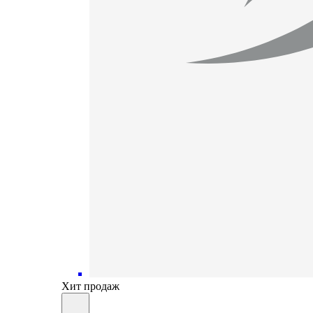
Хит продаж