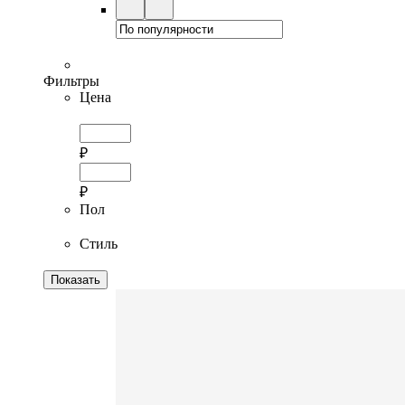
Фильтры
Цена
₽
₽
Пол
Стиль
Показать