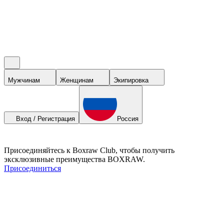
Мужчинам
Женщинам
Экипировка
Вход / Регистрация
Россия
Присоединяйтесь к Boxraw Club, чтобы получить
эксклюзивные преимущества BOXRAW.
Присоединиться