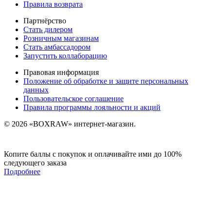
Правила возврата
Партнёрство
Стать дилером
Розничным магазинам
Стать амбассадором
Запустить коллаборацию
Правовая информация
Положение об обработке и защите персональных
данных
Пользовательское соглашение
Правила программы лояльности и акций
© 2026 «BOXRAW» интернет-магазин.
Копите баллы с покупок и оплачивайте ими до 100%
следующего заказа
Подробнее