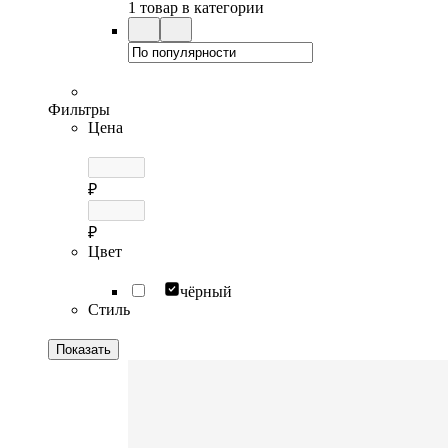
1 товар в категории
Фильтры
Цена
₽
₽
Цвет
чёрный
Стиль
Показать