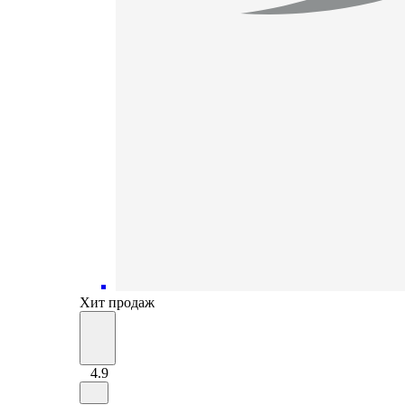
Хит продаж
4.9