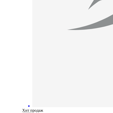
Хит продаж