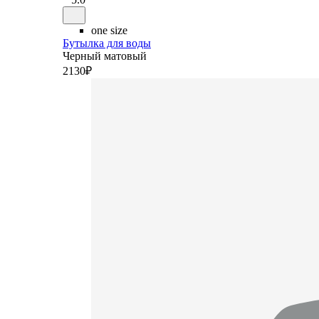
one size
Бутылка для воды
Черный матовый
2
130
₽