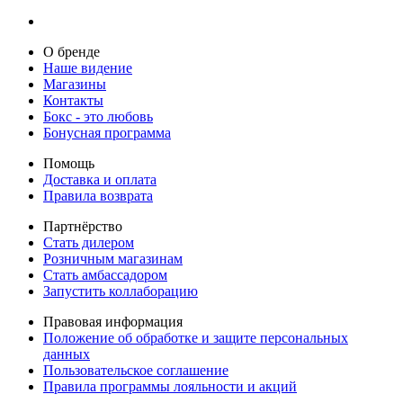
О бренде
Наше видение
Магазины
Контакты
Бокс - это любовь
Бонусная программа
Помощь
Доставка и оплата
Правила возврата
Партнёрство
Стать дилером
Розничным магазинам
Стать амбассадором
Запустить коллаборацию
Правовая информация
Положение об обработке и защите персональных
данных
Пользовательское соглашение
Правила программы лояльности и акций