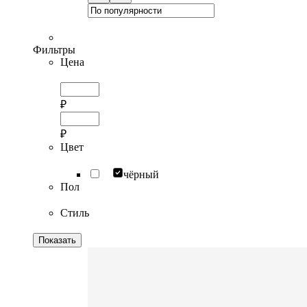
Фильтры
Цена
₽
₽
Цвет
чёрный
Пол
Стиль
Показать