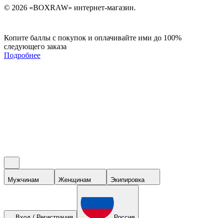
© 2026 «BOXRAW» интернет-магазин.
Копите баллы с покупок и оплачивайте ими до 100%
следующего заказа
Подробнее
Мужчинам
Женщинам
Экипировка
Вход / Регистрация
Россия