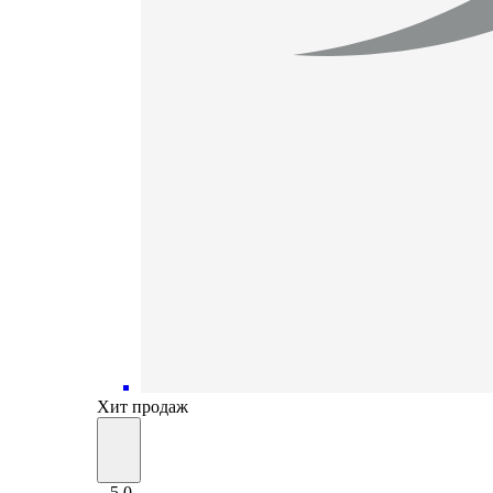
Хит продаж
5.0