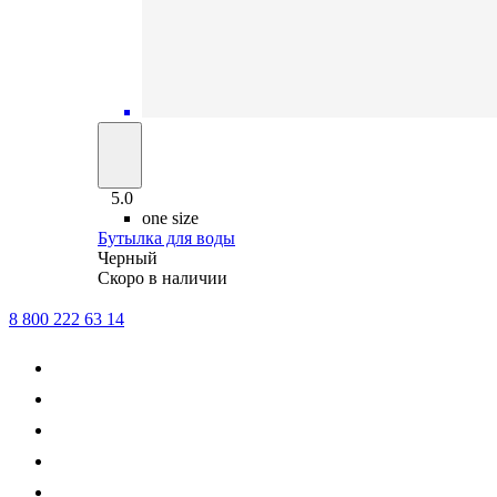
5.0
one size
Бутылка для воды
Черный
Скоро в наличии
8 800 222 63 14