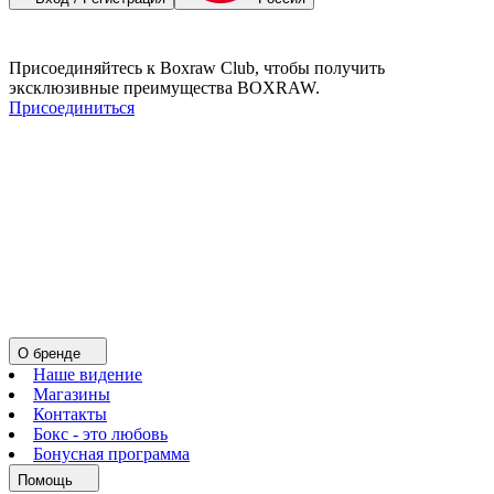
Присоединяйтесь к Boxraw Club, чтобы получить
эксклюзивные преимущества BOXRAW.
Присоединиться
О бренде
Наше видение
Магазины
Контакты
Бокс - это любовь
Бонусная программа
Помощь