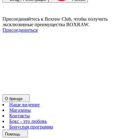
Присоединяйтесь к Boxraw Club, чтобы получить
эксклюзивные преимущества BOXRAW.
Присоединиться
О бренде
Наше видение
Магазины
Контакты
Бокс - это любовь
Бонусная программа
Помощь