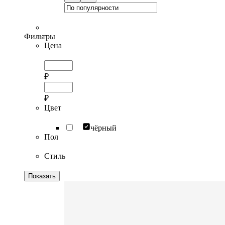
Фильтры
Цена
₽
₽
Цвет
чёрный
Пол
Стиль
Показать