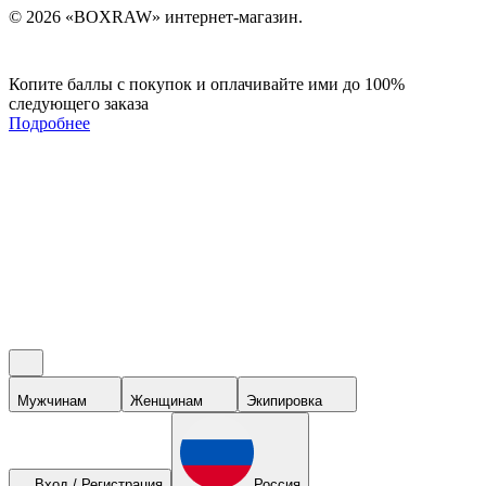
© 2026 «BOXRAW» интернет-магазин.
Копите баллы с покупок и оплачивайте ими до 100%
следующего заказа
Подробнее
Мужчинам
Женщинам
Экипировка
Вход / Регистрация
Россия