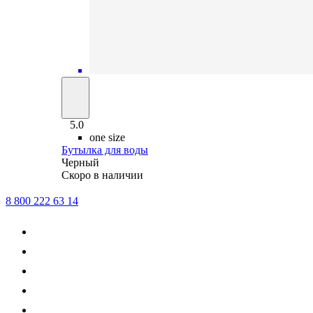
5.0
one size
Бутылка для воды
Черный
Скоро в наличии
8 800 222 63 14