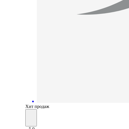
Хит продаж
5.0