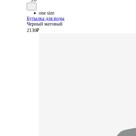
one size
Бутылка для воды
Черный матовый
2
130
₽