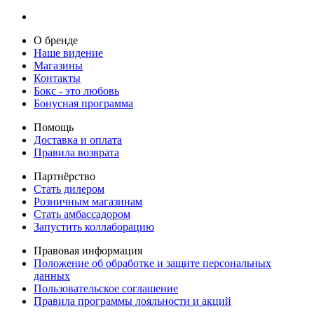
О бренде
Наше видение
Магазины
Контакты
Бокс - это любовь
Бонусная программа
Помощь
Доставка и оплата
Правила возврата
Партнёрство
Стать дилером
Розничным магазинам
Стать амбассадором
Запустить коллаборацию
Правовая информация
Положение об обработке и защите персональных
данных
Пользовательское соглашение
Правила программы лояльности и акций