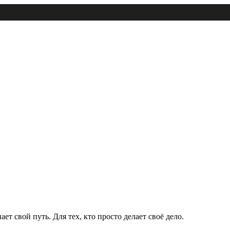
ет свой путь. Для тех, кто просто делает своё дело.